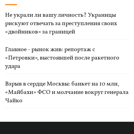
Не украли ли вашу личность? Украинцы
рискуют отвечать за преступления своих
«двойников» за границей
Главное - рынок жив: репортаж с
«Петровки», выстоявшей после ракетного
удара
Взрыв в сердце Москвы: банкет на 10 млн,
«Майбахи» ФСО и молчание вокруг генерала
Чайко