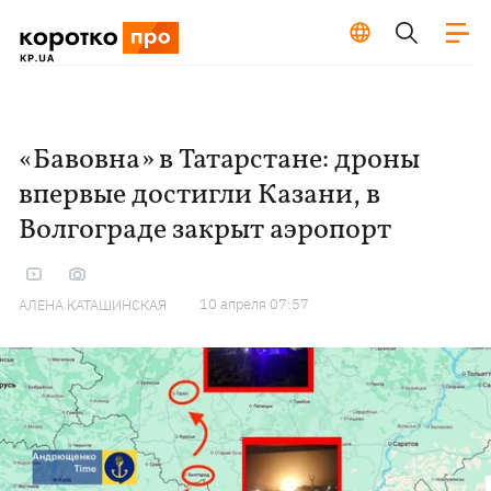
«Бавовна» в Татарстане: дроны
впервые достигли Казани, в
Волгограде закрыт аэропорт
10 апреля 07:57
АЛЕНА КАТАШИНСКАЯ