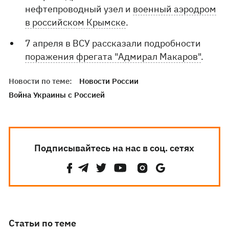
нефтепроводный узел и
военный аэродром
в российском Крымске
.
7 апреля в ВСУ рассказали подробности
поражения фрегата "Адмирал Макаров"
.
Новости по теме:
Новости России
Война Украины с Россией
Подписывайтесь на нас в соц. сетях
Статьи по теме