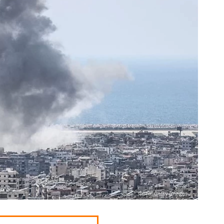
Фото: Getty Images