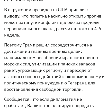
В окружении президента США пришли к
выводу, что попытка насильно открыть пролив
может затянуть конфликт далеко за пределы
первоначального плана, рассчитанного на 4-6
недель.
Поэтому Трамп решил сосредоточиться на
достижении главных военных целей:
максимальном ослаблении иранских военно-
морских сил, утилизации иранских запасов
ракет, угрожающих региону и переходе от
активных боевых действий к экономическому и
политическому принуждению Тегерана для
восстановления свободной торговли.
Сообщается, что если дипломатия не
сработает, Вашингтон планирует передать