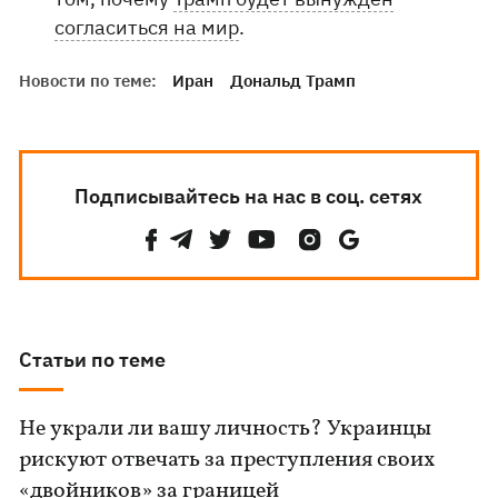
согласиться на мир
.
Новости по теме:
Иран
Дональд Трамп
Подписывайтесь на нас в соц. сетях
Статьи по теме
Не украли ли вашу личность? Украинцы
рискуют отвечать за преступления своих
«двойников» за границей