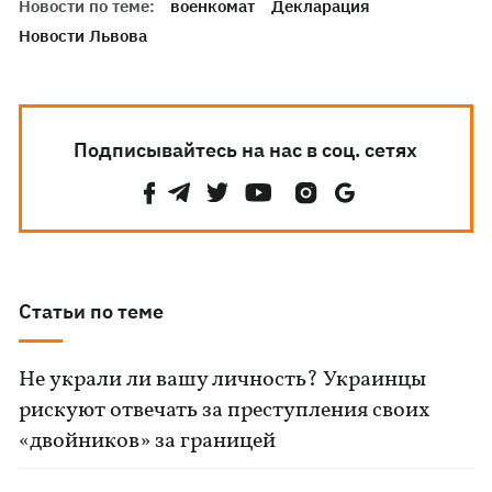
Новости по теме:
военкомат
Декларация
Новости Львова
Подписывайтесь на нас в соц. сетях
Статьи по теме
Не украли ли вашу личность? Украинцы
рискуют отвечать за преступления своих
«двойников» за границей