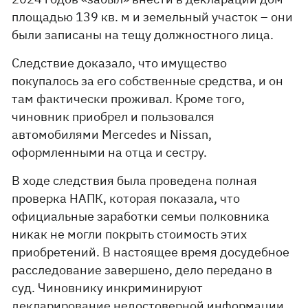
площадью 139 кв. м и земельный участок – они
были записаны на тещу должностного лица.
Следствие доказало, что имущество
покупалось за его собственные средства, и он
там фактически проживал. Кроме того,
чиновник приобрел и пользовался
автомобилями Mercedes и Nissan,
оформленными на отца и сестру.
В ходе следствия была проведена полная
проверка НАПК, которая показала, что
официальные заработки семьи полковника
никак не могли покрыть стоимость этих
приобретений. В настоящее время досудебное
расследование завершено, дело передано в
суд. Чиновнику инкриминируют
декларирование недостоверной информации