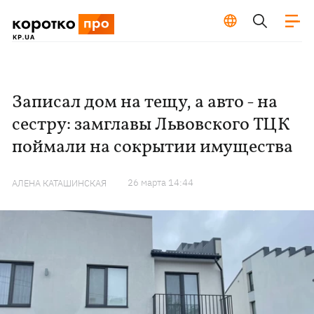
Записал дом на тещу, а авто - на
сестру: замглавы Львовского ТЦК
поймали на сокрытии имущества
26 марта 14:44
АЛЕНА КАТАШИНСКАЯ