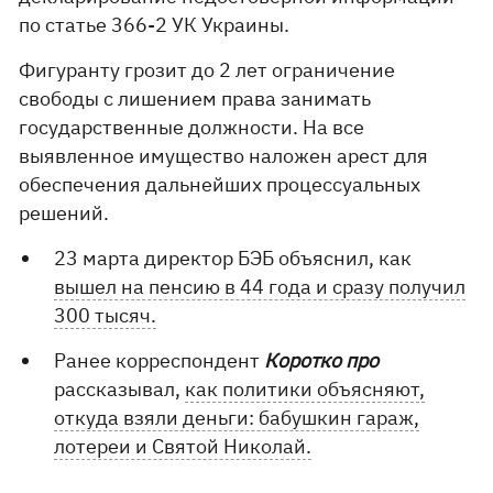
по статье 366-2 УК Украины.
Фигуранту грозит до 2 лет ограничение
свободы с лишением права занимать
государственные должности. На все
выявленное имущество наложен арест для
обеспечения дальнейших процессуальных
решений.
23 марта директор БЭБ объяснил, как
вышел на пенсию в 44 года и сразу получил
300 тысяч.
Ранее корреспондент
Коротко про
рассказывал,
как политики объясняют,
откуда взяли деньги: бабушкин гараж,
лотереи и Святой Николай.