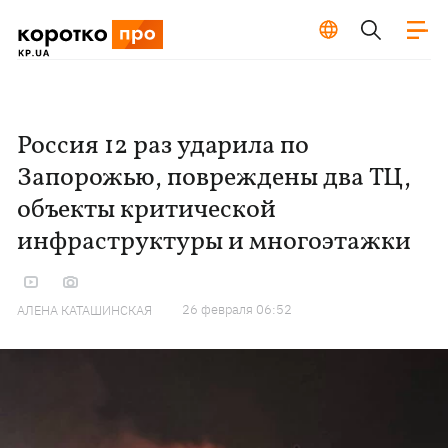
Россия 12 раз ударила по
Запорожью, повреждены два ТЦ,
объекты критической
инфраструктуры и многоэтажки
26 февраля 06:52
АЛЕНА КАТАШИНСКАЯ