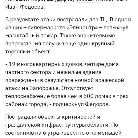
Иван Федоров.
В результате атаки пострадали два ТЦ. В одном
из них – гипермаркете «Эпицентр» – вспыхнул
масштабный пожар. Также значительные
повреждения получил еще один крупный
торговый объект.
- 19 многоквартирных домов, четыре дома
частного сектора и нежилые здания
повреждены в результате ночной вражеской
атаки на Запорожье. Отсутствует
теплоснабжение более чем в 500 домах в трех
районах города, - подчеркнул Федоров.
Пострадали объекты критической и
гражданской инфраструктуры области. По
состоянию на 6 утра известно о по меньшей