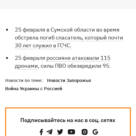
25 февраля в Сумской области во время
обстрела
погиб спасатель, который почти
30 лет служил в ГСЧС.
25 февраля
россияне атаковали 115
дронами
, силы ПВО обезвредили 95.
Новости по теме:
Новости Запорожья
Война Украины с Россией
Подписывайтесь на нас в соц. сетях