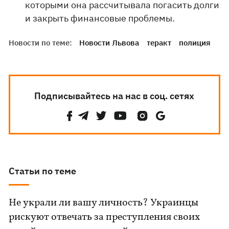
которыми она рассчитывала погасить долги
и закрыть финансовые проблемы.
Новости по теме:
Новости Львова
теракт
полиция
Подписывайтесь на нас в соц. сетях
Статьи по теме
Не украли ли вашу личность? Украинцы
рискуют отвечать за преступления своих