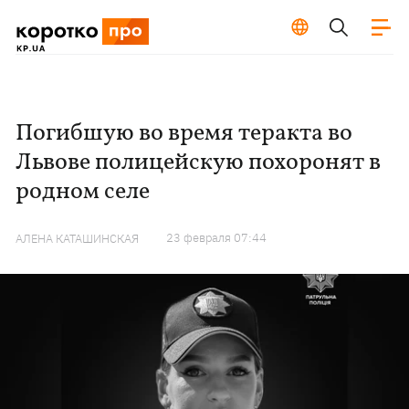
Погибшую во время теракта во
Львове полицейскую похоронят в
родном селе
23 февраля 07:44
АЛЕНА КАТАШИНСКАЯ