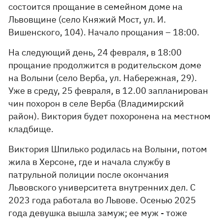
состоится прощание в семейном доме на
Львовщине (село Княжий Мост, ул. И.
Вишенского, 104). Начало прощания – 18:00.
На следующий день, 24 февраля, в 18:00
прощание продолжится в родительском доме
на Волыни (село Верба, ул. Набережная, 29).
Уже в среду, 25 февраля, в 12.00 запланирован
чин похорон в селе Верба (Владимирский
район). Виктория будет похоронена на местном
кладбище.
Виктория Шпилько родилась на Волыни, потом
жила в Херсоне, где и начала службу в
патрульной полиции после окончания
Львовского университета внутренних дел. С
2023 года работала во Львове. Осенью 2025
года девушка вышла замуж; ее муж - тоже