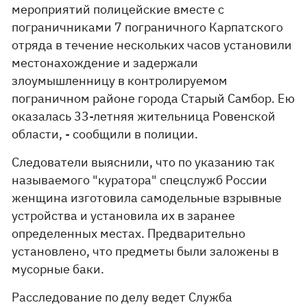
мероприятий полицейские вместе с
пограничниками 7 пограничного Карпатского
отряда в течение нескольких часов установили
местонахождение и задержали
злоумышленницу в контролируемом
пограничном районе города Старый Самбор. Ею
оказалась 33-летняя жительница Ровенской
области, - сообщили в полиции.
Следователи выяснили, что по указанию так
называемого "куратора" спецслужб России
женщина изготовила самодельные взрывные
устройства и установила их в заранее
определенных местах. Предварительно
установлено, что предметы были заложены в
мусорные баки.
Расследование по делу ведет Служба