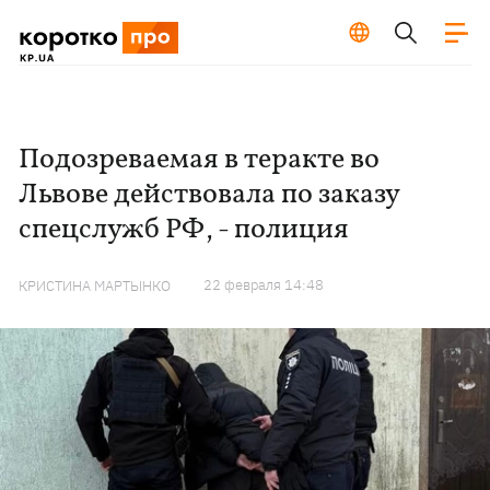
Подозреваемая в теракте во
Львове действовала по заказу
спецслужб РФ, - полиция
22 февраля 14:48
КРИСТИНА МАРТЫНКО