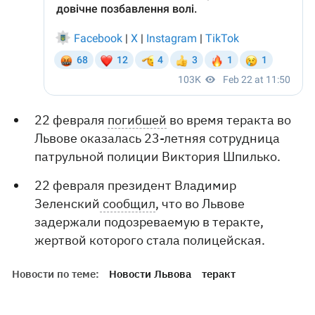
22 февраля
погибшей
во время теракта во
Львове оказалась 23-летняя сотрудница
патрульной полиции Виктория Шпилько.
22 февраля президент Владимир
Зеленский
сообщил
, что во Львове
задержали подозреваемую в теракте,
жертвой которого стала полицейская.
Новости по теме:
Новости Львова
теракт