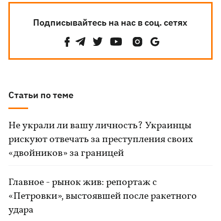
Подписывайтесь на нас в соц. сетях
Статьи по теме
Не украли ли вашу личность? Украинцы
рискуют отвечать за преступления своих
«двойников» за границей
Главное - рынок жив: репортаж с
«Петровки», выстоявшей после ракетного
удара