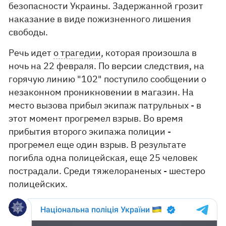
безопасности Украины. Задержанной грозит
наказание в виде пожизненного лишения
свободы.
Речь идет
о трагедии
, которая произошла в
ночь на 22 февраля. По версии следствия, на
горячую линию "102" поступило сообщении о
незаконном проникновении в магазин. На
место вызова прибыл экипаж патрульных - в
этот момент прогремел взрыв. Во время
прибытия второго экипажа полиции -
прогремел еще один взрыв. В результате
погибла одна полицейская, еще 25 человек
пострадали. Среди тяжелораненых - шестеро
полицейских.