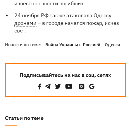
известно о шести погибших.
24 ноября РФ также
атаковала Одессу
дронами
– в городе начался пожар, исчез
свет.
Новости по теме:
Война Украины с Россией
Одесса
Подписывайтесь на нас в соц. сетях
Статьи по теме