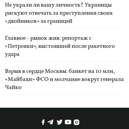
Не украли ли вашу личность? Украинцы
рискуют отвечать за преступления своих
«двойников» за границей
Главное - рынок жив: репортаж с
«Петровки», выстоявшей после ракетного
удара
Взрыв в сердце Москвы: банкет на 10 млн,
«Майбахи» ФСО и молчание вокруг генерала
Чайко