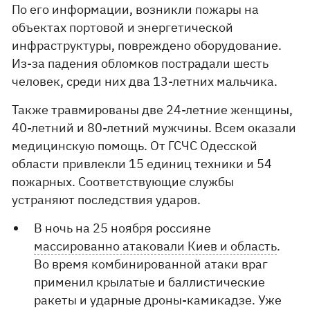
По его информации, возникли пожары на
объектах портовой и энергетической
инфраструктуры, повреждено оборудование.
Из-за падения обломков пострадали шесть
человек, среди них два 13-летних мальчика.
Также травмированы две 24-летние женщины,
40-летний и 80-летний мужчины. Всем оказали
медицинскую помощь. От ГСЧС Одесской
области привлекли 15 единиц техники и 54
пожарных. Соответствующие службы
устраняют последствия ударов.
В ночь на 25 ноября россияне
массированно атаковали Киев и область
.
Во время комбинированной атаки враг
применил крылатые и баллистические
ракеты и ударные дроны-камикадзе. Уже