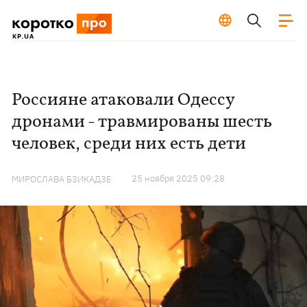
Россияне атаковали Одессу
дронами - травмированы шесть
человек, среди них есть дети
25 ноября 2025 09:28
МИРОСЛАВА БЗИКАДЗЕ