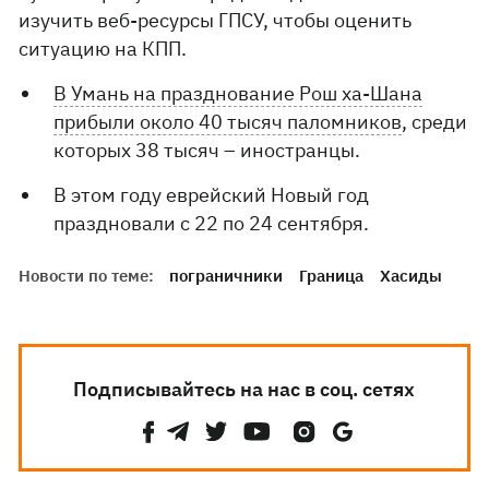
изучить веб-ресурсы ГПСУ, чтобы оценить
ситуацию на КПП.
В Умань на празднование Рош ха-Шана
прибыли около 40 тысяч паломников
, среди
которых 38 тысяч – иностранцы.
В этом году еврейский Новый год
праздновали с 22 по 24 сентября.
Новости по теме:
пограничники
Граница
Хасиды
Подписывайтесь на нас в соц. сетях