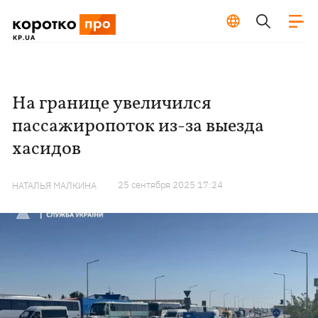
На границе увеличился
пассажиропоток из-за выезда
хасидов
25 сентября 2025 17:24
НАТАЛЬЯ МАЛКИНА