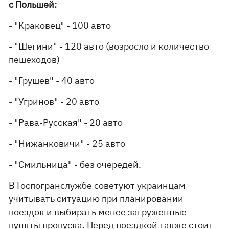
с Польшей:
- "Краковец" - 100 авто
- "Шегини" - 120 авто (возросло и количество
пешеходов)
- "Грушев" - 40 авто
- "Угринов" - 20 авто
- "Рава-Русская" - 20 авто
- "Нижанковичи" - 25 авто
- "Смильница" - без очередей.
В Госпогранслужбе советуют украинцам
учитывать ситуацию при планировании
поездок и выбирать менее загруженные
пункты пропуска. Перед поездкой также стоит