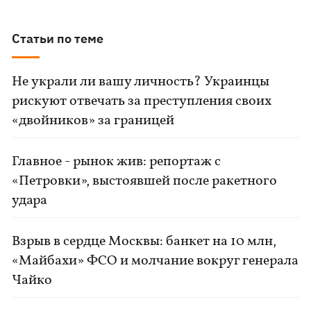
Статьи по теме
Не украли ли вашу личность? Украинцы
рискуют отвечать за преступления своих
«двойников» за границей
Главное - рынок жив: репортаж с
«Петровки», выстоявшей после ракетного
удара
Взрыв в сердце Москвы: банкет на 10 млн,
«Майбахи» ФСО и молчание вокруг генерала
Чайко