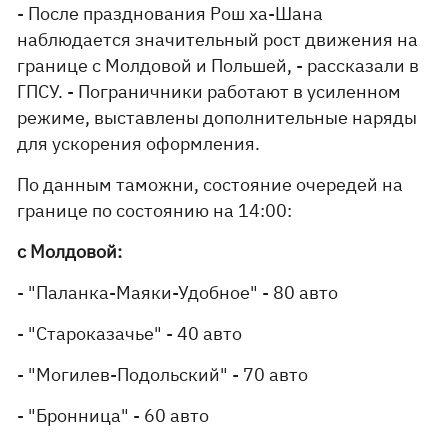
- После празднования Рош ха-Шана
наблюдается значительный рост движения на
границе с Молдовой и Польшей, - рассказали в
ГПСУ. - Пограничники работают в усиленном
режиме, выставлены дополнительные наряды
для ускорения оформления.
По данным таможни, состояние очередей на
границе по состоянию на 14:00:
с Молдовой:
- "Паланка-Маяки-Удобное" - 80 авто
- "Староказачье" - 40 авто
- "Могилев-Подольский" - 70 авто
- "Бронница" - 60 авто