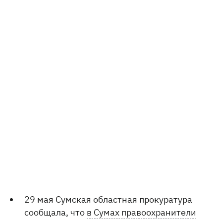
29 мая Сумская областная прокуратура
сообщала, что
в Сумах правоохранители