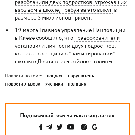
разоблачили двух подростков, угрожавших
взрывом в школе, требуя за это выкуп
в
размере 3 миллионов гривен.
19 марта Главное управление Нацполиции
в Киеве сообщило, что
правоохранители
установили личности двух подростков,
которые сообщили о "заминировании"
школы в Деснянском районе столицы
.
Новости по теме:
поджог
нарушитель
Новости Львова
Ученики
полиция
Подписывайтесь на нас в соц. сетях