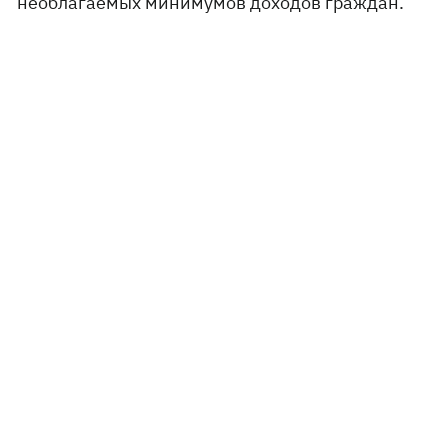
необлагаемых минимумов доходов граждан.