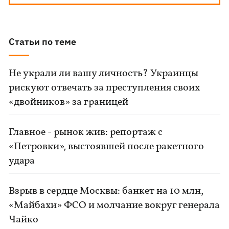
Статьи по теме
Не украли ли вашу личность? Украинцы
рискуют отвечать за преступления своих
«двойников» за границей
Главное - рынок жив: репортаж с
«Петровки», выстоявшей после ракетного
удара
Взрыв в сердце Москвы: банкет на 10 млн,
«Майбахи» ФСО и молчание вокруг генерала
Чайко