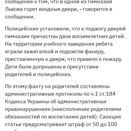
сообщение о том, что в одной из гимназий
Львова горят входные двери, - говорится в
сообщении.
Полицейские установили, что к поджогу дверей
гимназии причастны двое восьмилетних детей.
На территории учебного заведения ребята
играли зажигалкой и подожгли фанеру,
приставленную к двери, что привело к пожару.
Дети были допрошены в присутствии
родителей и полицейских.
По этому факту на родителей составлены
административные протоколы по ч.1 ст.184
Кодекса Украины об административных
правонарушениях (неисполнение родителями
обязанностей по воспитанию детей). Санкция
статьи предусматривает штраф от 50 до 100