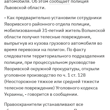
автомобиля. Об этом
сообщает
полиция
Львовской области.
- Как предварительно установили сотрудники
Яворивского районного отдела полиции,
мобилизованный 31-летний житель Волынской
области получил телесные повреждения,
выпрыгнув из кузова грузового автомобиля во
время перевозки на полигон. По факту
следователи территориального подразделения
полиции, при процессуальном руководстве
Яворивской окружной прокуратуры, открыли
уголовное производство по ч. 1 ст. 128
(Неосторожное тяжкое или средней тяжести
телесное повреждение) Уголовного кодекса
Украины, - говорится в сообщении.
Правоохранители устанавливают все