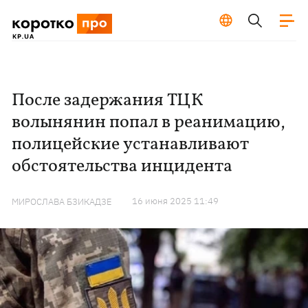
После задержания ТЦК
волынянин попал в реанимацию,
полицейские устанавливают
обстоятельства инцидента
16 июня 2025 11:49
МИРОСЛАВА БЗИКАДЗЕ