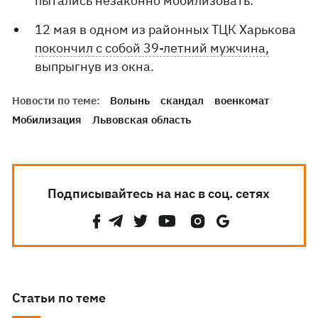
пытались незаконно мобилизовать.
12 мая в одном из районных ТЦК Харькова
покончил с собой 39-летний мужчина,
выпрыгнув из окна.
Новости по теме:
Волынь
скандал
военкомат
Мобилизация
Львовская область
Подписывайтесь на нас в соц. сетях
Статьи по теме