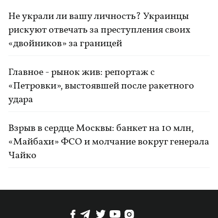
Не украли ли вашу личность? Украинцы
рискуют отвечать за преступления своих
«двойников» за границей
Главное - рынок жив: репортаж с
«Петровки», выстоявшей после ракетного
удара
Взрыв в сердце Москвы: банкет на 10 млн,
«Майбахи» ФСО и молчание вокруг генерала
Чайко