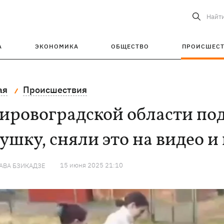
Найт
А
ЭКОНОМИКА
ОБЩЕСТВО
ПРОИСШЕС
ая
Происшествия
ировоградской области по
ушку, сняли это на видео 
15 июня 2025 21:10
АВА БЗИКАДЗЕ