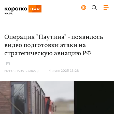
Операция "Паутина" - появилось
видео подготовки атаки на
стратегическую авиацию РФ
4 июня 2025 13:28
МИРОСЛАВА БЗИКАДЗЕ