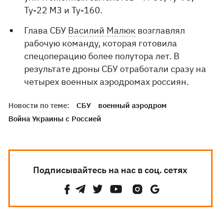
Ту-22 М3 и Ту-160.
Глава СБУ
Василий Малюк
возглавлял
рабочую команду, которая готовила
спецоперацию более полутора лет. В
результате дроны СБУ отработали сразу на
четырех военных аэродромах россиян.
Новости по теме:
СБУ
военный аэродром
Война Украины с Россией
Подписывайтесь на нас в соц. сетях