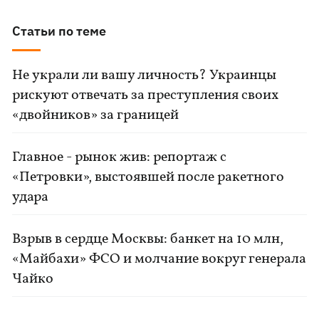
Статьи по теме
Не украли ли вашу личность? Украинцы
рискуют отвечать за преступления своих
«двойников» за границей
Главное - рынок жив: репортаж с
«Петровки», выстоявшей после ракетного
удара
Взрыв в сердце Москвы: банкет на 10 млн,
«Майбахи» ФСО и молчание вокруг генерала
Чайко