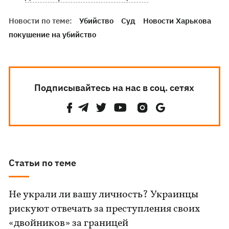
Новости по теме:
Убийство
Суд
Новости Харькова
покушение на убийство
Подписывайтесь на нас в соц. сетях
Статьи по теме
Не украли ли вашу личность? Украинцы
рискуют отвечать за преступления своих
«двойников» за границей