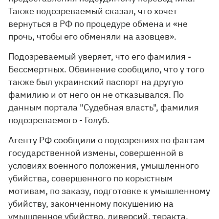
Также подозреваемый сказал, что хочет
вернуться в РФ по процедуре обмена и «не
прочь, чтобы его обменяли на азовцев».
Подозреваемый уверяет, что его фамилия -
Бессмертных. Обвинение сообщило, что у того
также был украинский паспорт на другую
фамилию и от него он не отказывался. По
данным портала "Судебная власть", фамилия
подозреваемого - Голуб.
Агенту РФ сообщили о подозрениях по фактам
государственной измены, совершенной в
условиях военного положения, умышленного
убийства, совершенного по корыстным
мотивам, по заказу, подготовке к умышленному
убийству, законченному покушению на
умышленное убийство, диверсий, теракта,