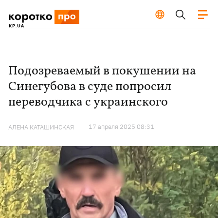
Подозреваемый в покушении на
Синегубова в суде попросил
переводчика с украинского
17 апреля 2025 08:31
АЛЕНА КАТАШИНСКАЯ