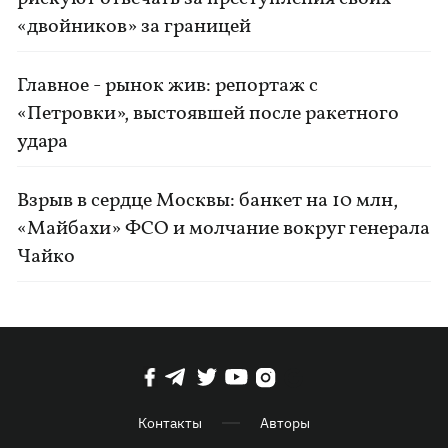
«двойников» за границей
Главное - рынок жив: репортаж с
«Петровки», выстоявшей после ракетного
удара
Взрыв в сердце Москвы: банкет на 10 млн,
«Майбахи» ФСО и молчание вокруг генерала
Чайко
Контакты
Авторы