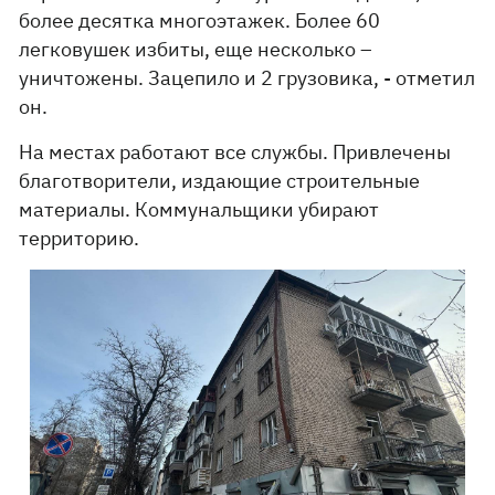
более десятка многоэтажек. Более 60
легковушек избиты, еще несколько –
уничтожены. Зацепило и 2 грузовика, - отметил
он.
На местах работают все службы. Привлечены
благотворители, издающие строительные
материалы. Коммунальщики убирают
территорию.