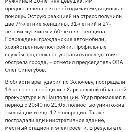
мужчина и 20-летняя девушка. Им
предоставлена ​​вся необходимая медицинская
помощь. Острую реакцией на стресс получили
две 79-летние женщины, 31-летний и 27-
летний мужчины и 60-летняя женщина.
Повреждены гражданские автомобили,
хозяйственные постройки. Профильные
службы продолжают устранять последствия
обстрела города, – отметил председатель ОВА
Олег Синегубов.
В области враг ударил по Золочеву, пострадали
16 человек, сообщили в Харьковской областной
прокуратуре
и в
Нацполиции
. Удар произошел в
период с 20:40 по 21:05, полностью уничтожив
жилой дом и еще 12 – повредив. Также
пострадали административное здание,
местный стадион и электросети. В результате