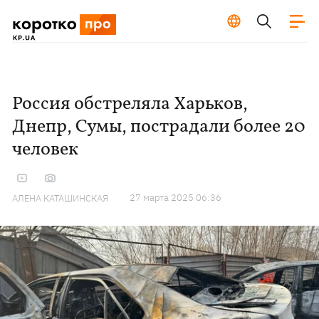
Россия обстреляла Харьков,
Днепр, Сумы, пострадали более 20
человек
27 марта 2025 06:36
АЛЕНА КАТАШИНСКАЯ