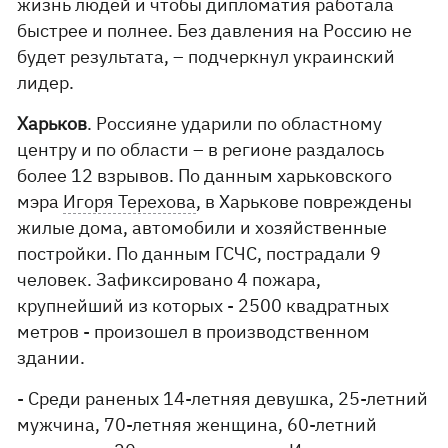
жизнь людей и чтобы дипломатия работала
быстрее и полнее. Без давления на Россию не
будет результата, – подчеркнул украинский
лидер.
Харьков
. Россияне ударили по областному
центру и по области – в регионе раздалось
более 12 взрывов. По данным харьковского
мэра
Игоря Терехова
, в Харькове повреждены
жилые дома, автомобили и хозяйственные
постройки. По данным ГСЧС, пострадали 9
человек. Зафиксировано 4 пожара,
крупнейший из которых - 2500 квадратных
метров - произошел в производственном
здании.
- Среди раненых 14-летняя девушка, 25-летний
мужчина, 70-летняя женщина, 60-летний