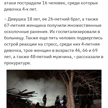
атаки пострадали 16 человек, среди которых
девочка 4-х лет.
– Девушка 18 лет, ее 26-летний брат, а также
67-летняя женщина получили множественные
осколочные ранения. Их госпитализировали в
больницу. Также еще пять человек подверглись
острой реакции на стресс, среди них 4-летняя
девочка, трое женщин в возрасте 46, 66 и 69
лет, а также 48-летний мужчина, - рассказали в
прокуратуре.