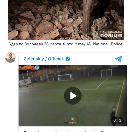
Удар по Золочеву 26 марта. Фото: t.me/UA_National_Police