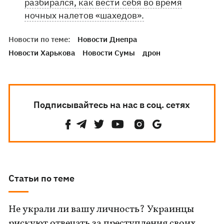
разбирался, как вести себя во время
ночных налетов «шахедов».
Новости по теме:
Новости Днепра
Новости Харькова
Новости Сумы
дрон
Подписывайтесь на нас в соц. сетях
Статьи по теме
Не украли ли вашу личность? Украинцы
рискуют отвечать за преступления своих