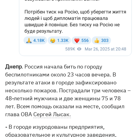
Днепр
. Россия начала бить по городу
беспилотниками около 23 часов вечера. В
результате атаки в городе зафиксировано
несколько пожаров. Пострадали три человека –
48-летний мужчина и две женщины 75 и 78
лет. Всем помощь оказали на месте, сообщил
глава ОВА
Сергей Лысак.
- В городе изуродованы предприятия,
образовательное и культурное заведения,