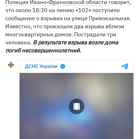
Полиция Ивано-Франковской области
говорит,
что около 18:30 на линию «102» поступило
сообщение о взрывах на улице Привокзальная.
Известно, что произошли два взрыва вблизи
многоквартирных домов. Пострадали три
человека.
В результате взрыва возле дома
погиб несовершеннолетний.