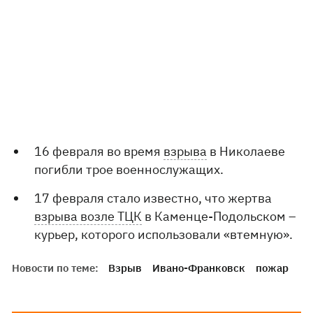
16 февраля во время
взрыва
в Николаеве
погибли трое военнослужащих.
17 февраля стало известно, что жертва
взрыва возле ТЦК
в Каменце-Подольском –
курьер, которого использовали «втемную».
Новости по теме:
Взрыв
Ивано-Франковск
пожар