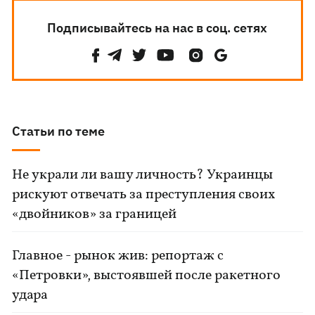
Подписывайтесь на нас в соц. сетях
Статьи по теме
Не украли ли вашу личность? Украинцы
рискуют отвечать за преступления своих
«двойников» за границей
Главное - рынок жив: репортаж с
«Петровки», выстоявшей после ракетного
удара