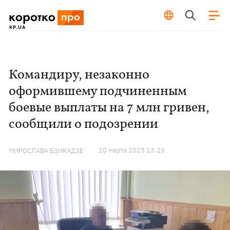
Командиру, незаконно
оформившему подчиненным
боевые выплаты на 7 млн ​​гривен,
сообщили о подозрении
10 марта 2025 13:23
МИРОСЛАВА БЗИКАДЗЕ