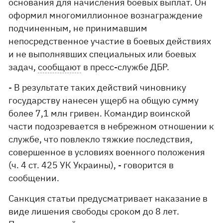
основания для начисления боевых выплат. Он
оформил многомиллионное вознаграждение
подчиненным, не принимавшим
непосредственное участие в боевых действиях
и не выполнявших специальных или боевых
задач,
сообщают
в пресс-службе ДБР.
- В результате таких действий чиновнику
государству нанесен ущерб на общую сумму
более 7,1 млн гривен. Командир воинской
части подозревается в небрежном отношении к
службе, что повлекло тяжкие последствия,
совершенное в условиях военного положения
(ч. 4 ст. 425 УК Украины), - говорится в
сообщении.
Санкция статьи предусматривает наказание в
виде лишения свободы сроком до 8 лет.