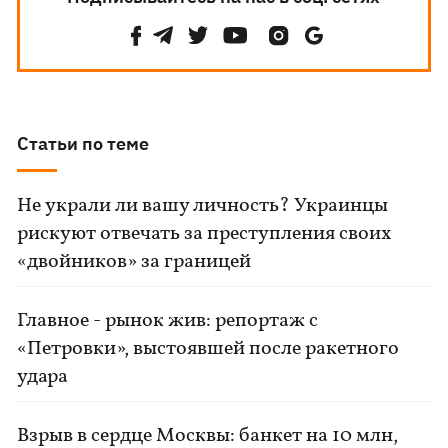
Статьи по теме
Не украли ли вашу личность? Украинцы
рискуют отвечать за преступления своих
«двойников» за границей
Главное - рынок жив: репортаж с
«Петровки», выстоявшей после ракетного
удара
Взрыв в сердце Москвы: банкет на 10 млн,