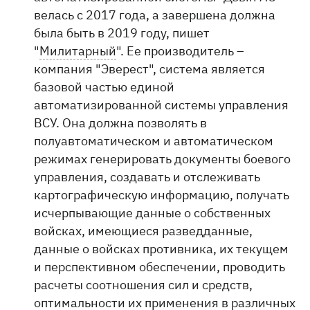
велась с 2017 года, а завершена должна
была быть в 2019 году, пишет
"
Милитарный
". Ее производитель –
компания "Эверест", система является
базовой частью единой
автоматизированной системы управления
ВСУ. Она должна позволять в
полуавтоматическом и автоматическом
режимах генерировать документы боевого
управления, создавать и отслеживать
картографическую информацию, получать
исчерпывающие данные о собственных
войсках, имеющиеся разведданные,
данные о войсках противника, их текущем
и перспективном обеспечении, проводить
расчеты соотношения сил и средств,
оптимальности их применения в различных