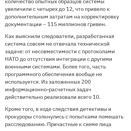
количество опытных образцов системы
увеличили с четырех до 12, что привело к
дополнительным затратам на корректировку
документации – 115 миллионов гривен.
Как выяснили следователи, разработанная
система совсем не отвечала технической
задаче: от несовместимости с протоколами
НАТО до отсутствия интеграции с другими
военными системами. Более того, часть
программного обеспечения вообще не
используется. Из заложенных 200
информационно-расчетных задач
действительно реализовали всего 10.
Кроме того, в ходе следствия детективы и
прокуроры столкнулись с попытками помешать
расследованию. Причастные к схеме лица