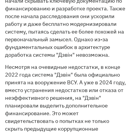
начали скрывать ключевую документацию по
финансированию и разработке проекта. Также
после начала расследования они ускорили
работу и даже бесплатно модернизировали
систему, пытаясь сделать ее более похожей на
первоначальный замысел. Однако из-за
фундаментальных ошибок в архитектуре
доработка системы "Дзвін" невозможна.
Несмотря на очевидные недостатки, в конце
2022 года система "Дзвін" была официально
принята на вооружение ВСУ. А уже в 2024 году,
вместо устранения недостатков или отказа от
неэффективного решения, на "Дзвін"
планировали выделить дополнительное
финансирование. Это может
свидетельствовать о попытках не только
скрыть предыдущие коррупционные