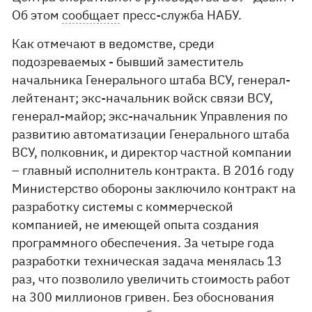
Об этом
сообщает
пресс-служба НАБУ.
Как отмечают в ведомстве, среди
подозреваемых - бывший заместитель
начальника Генерального штаба ВСУ, генерал-
лейтенант; экс-начальник войск связи ВСУ,
генерал-майор; экс-начальник Управления по
развитию автоматизации Генерального штаба
ВСУ, полковник, и директор частной компании
– главный исполнитель контракта. В 2016 году
Министерство обороны заключило контракт на
разработку системы с коммерческой
компанией, не имеющей опыта создания
программного обеспечения. За четыре года
разработки техническая задача менялась 13
раз, что позволило увеличить стоимость работ
на 300 миллионов гривен. Без обоснования