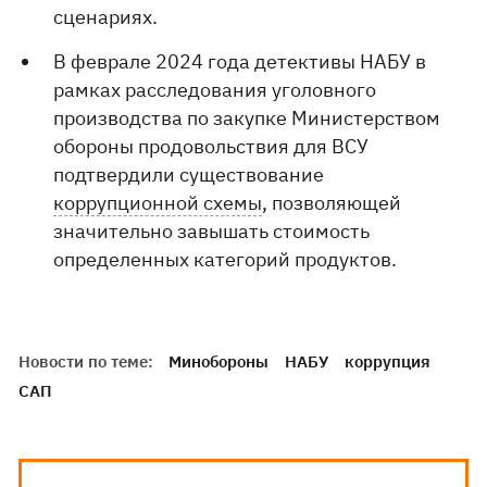
сценариях.
В феврале 2024 года детективы НАБУ в
рамках расследования уголовного
производства по закупке Министерством
обороны продовольствия для ВСУ
подтвердили существование
коррупционной схемы
, позволяющей
значительно завышать стоимость
определенных категорий продуктов.
Новости по теме:
Минобороны
НАБУ
коррупция
САП