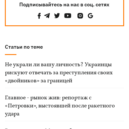
Подписывайтесь на нас в соц. сетях
Статьи по теме
Не украли ли вашу личность? Украинцы
рискуют отвечать за преступления своих
«двойников» за границей
Главное - рынок жив: репортаж с
«Петровки», выстоявшей после ракетного
удара