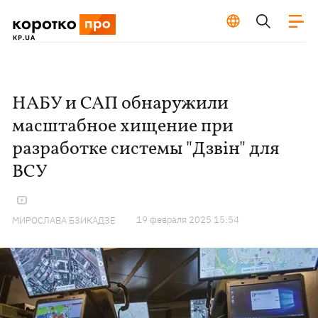
НАБУ и САП обнаружили
масштабное хищение при
разработке системы "Дзвін" для
ВСУ
19 февраля 2025 15:54
МИРОСЛАВА БЗИКАДЗЕ