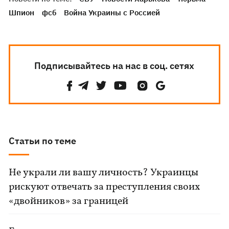
Шпион
фсб
Война Украины с Россией
Подписывайтесь на нас в соц. сетях
Статьи по теме
Не украли ли вашу личность? Украинцы
рискуют отвечать за преступления своих
«двойников» за границей