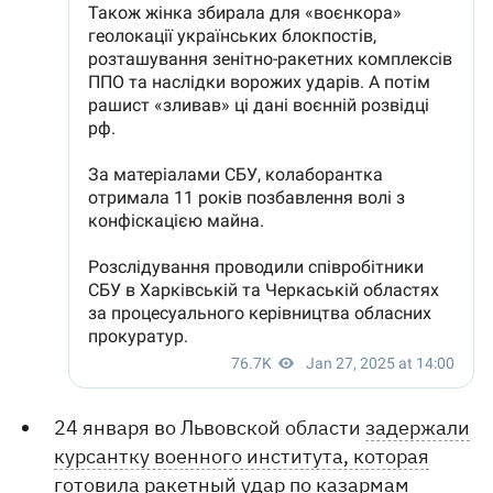
24 января во Львовской области
задержали
курсантку военного института, которая
готовила ракетный удар по казармам