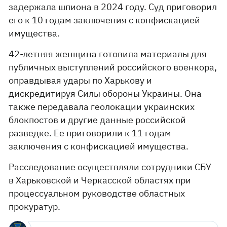
задержала шпиона в 2024 году. Суд приговорил
его к 10 годам заключения с конфискацией
имущества.
42-летняя женщина готовила материалы для
публичных выступлений российского военкора,
оправдывая удары по Харькову и
дискредитируя Силы обороны Украины. Она
также передавала геолокации украинских
блокпостов и другие данные российской
разведке. Ее приговорили к 11 годам
заключения с конфискацией имущества.
Расследование осуществляли сотрудники СБУ
в Харьковской и Черкасской областях при
процессуальном руководстве областных
прокуратур.