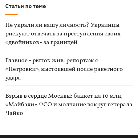
Статьи по теме
Не украли ли вашу личность? Украинцы
рискуют отвечать за преступления своих
«двойников» за границей
Главное - рынок жив: репортаж с
«Петровки», выстоявшей после ракетного
удара
Взрыв в сердце Москвы: банкет на 10 млн,
«Майбахи» ФСО и молчание вокруг генерала
Чайко