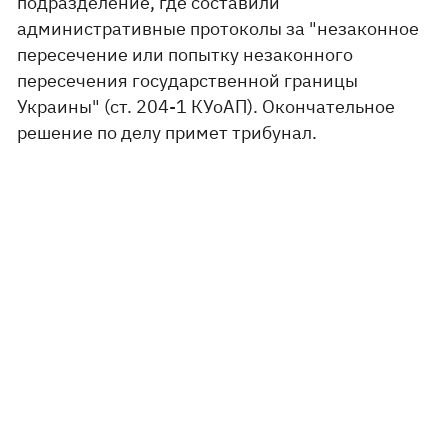
подразделение, где составили
административные протоколы за "незаконное
пересечение или попытку незаконного
пересечения государственной границы
Украины" (ст. 204-1 КУоАП). Окончательное
решение по делу примет трибунал.