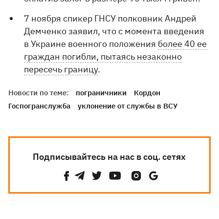
7 ноября спикер ГНСУ полковник Андрей
Демченко заявил, что с момента введения
в Украине военного положения
более 40 ее
граждан погибли, пытаясь незаконно
пересечь границу
.
Новости по теме:
пограничники
Кордон
Госпогранслужба
уклонение от службы в ВСУ
Подписывайтесь на нас в соц. сетях