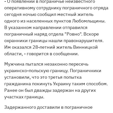
- О появлении в пограничье неизвестного
оперативному сотруднику пограничного отряда
сегодня ночью сообщил местный житель
одного из населенных пунктов Любомльщины.
В указанном направлении отправился
пограничный наряд отдела "Ровно". Вскоре
охранники границы нашли правонарушителя.
Им оказался 28-летний житель Винницкой
области, - говорится в сообщении.
Мужчина пытался незаконно пересечь
украинско-польскую границу. Пограничники
установили, что это третья попытка
гражданина покинуть Украину таким способом.
Ранее он был дважды задержан на других
участках границы.
Задержанного доставили в пограничное