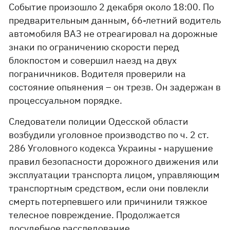
Событие произошло 2 декабря около 18:00. По
предварительным данным, 66-летний водитель
автомобиля ВАЗ не отреагировал на дорожные
знаки по ограничению скорости перед
блокпостом и совершил наезд на двух
пограничников. Водителя проверили на
состояние опьянения – он трезв. Он задержан в
процессуальном порядке.
Следователи полиции Одесской области
возбудили уголовное производство по ч. 2 ст.
286 Уголовного кодекса Украины - нарушение
правил безопасности дорожного движения или
эксплуатации транспорта лицом, управляющим
транспортным средством, если они повлекли
смерть потерпевшего или причинили тяжкое
телесное повреждение. Продолжается
досудебное расследование.