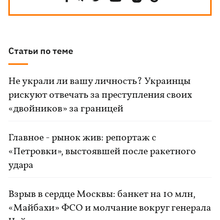
Статьи по теме
Не украли ли вашу личность? Украинцы
рискуют отвечать за преступления своих
«двойников» за границей
Главное - рынок жив: репортаж с
«Петровки», выстоявшей после ракетного
удара
Взрыв в сердце Москвы: банкет на 10 млн,
«Майбахи» ФСО и молчание вокруг генерала