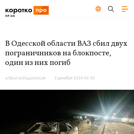
В Одесской области ВАЗ сбил двух
пограничников на блокпосте,
один из них погиб
3 декабря 2024 06:30
АЛЕНА КАТАШИНСКАЯ