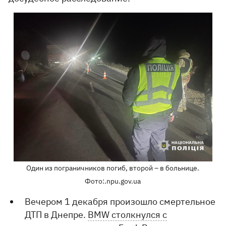
Один из пограничников погиб, второй – в больнице.
Фото:.npu.gov.ua
Вечером 1 декабря произошло смертельное
ДТП в Днепре.
BMW столкнулся с