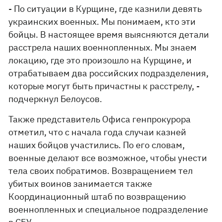
- По ситуации в Курщине, где казнили девять
украинских военных. Мы понимаем, кто эти
бойцы. В настоящее время выясняются детали
расстрела наших военнопленных. Мы знаем
локацию, где это произошло на Курщине, и
отрабатываем два российских подразделения,
которые могут быть причастны к расстрелу, -
подчеркнул Белоусов.
Также представитель Офиса генпрокурора
отметил, что с начала года случаи казней
наших бойцов участились. По его словам,
военные делают все возможное, чтобы унести
тела своих побратимов. Возвращением тел
убитых воинов занимается также
Координационный штаб по возвращению
военнопленных и специальное подразделение