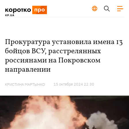
Прокуратура установила имена 13
бойцов ВСУ, расстрелянных
россиянами на Покровском
направлении
15 октября 2024 22:30
КРИСТИНА МАРТЫНКО