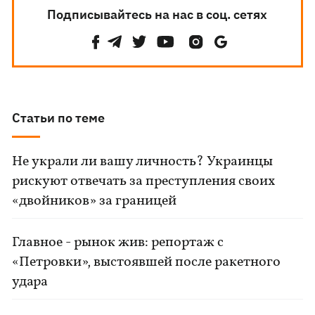
Подписывайтесь на нас в соц. сетях
Статьи по теме
Не украли ли вашу личность? Украинцы
рискуют отвечать за преступления своих
«двойников» за границей
Главное - рынок жив: репортаж с
«Петровки», выстоявшей после ракетного
удара