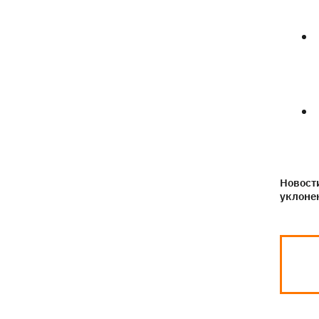
Новости
уклоне