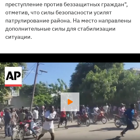
преступление против беззащитных граждан",
отметив, что силы безопасности усилят
патрулирование района. На место направлены
дополнительные силы для стабилизации
ситуации.