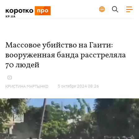
Массовое убийство на Гаити:
вооруженная банда расстреляла
70 людей
5 октября 2024 08:26
КРИСТИНА МАРТЫНКО