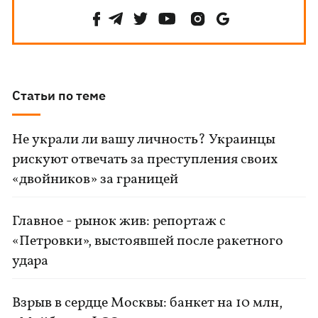
Статьи по теме
Не украли ли вашу личность? Украинцы
рискуют отвечать за преступления своих
«двойников» за границей
Главное - рынок жив: репортаж с
«Петровки», выстоявшей после ракетного
удара
Взрыв в сердце Москвы: банкет на 10 млн,