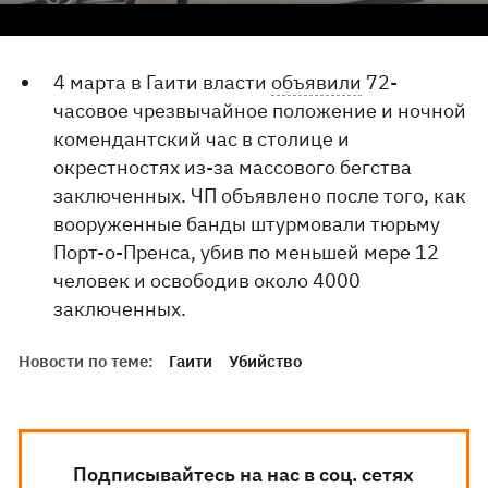
4 марта в Гаити власти
объявили
72-
часовое чрезвычайное положение и ночной
комендантский час в столице и
окрестностях из-за массового бегства
заключенных. ЧП объявлено после того, как
вооруженные банды штурмовали тюрьму
Порт-о-Пренса, убив по меньшей мере 12
человек и освободив около 4000
заключенных.
Новости по теме:
Гаити
Убийство
Подписывайтесь на нас в соц. сетях