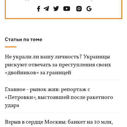
Статьи по теме
Не украли ли вашу личность? Украинцы
рискуют отвечать за преступления своих
«двойников» за границей
Главное - рынок жив: репортаж с
«Петровки», выстоявшей после ракетного
удара
Взрыв в сердце Москвы: банкет на 10 млн,