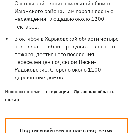
Оскольской территориальной общине
Изюмского района. Там горели лесные
насаждения площадью около 1200
гектаров.
3 октября в Харьковской области четыре
человека
погибли
в результате лесного
пожара, достигшего поселения
переселенцев под селом Пески-
Радьковские. Сгорело около 1100
деревянных домов.
Новости по теме:
оккупация
Луганская область
пожар
Подписывайтесь на нас в соц. сетях