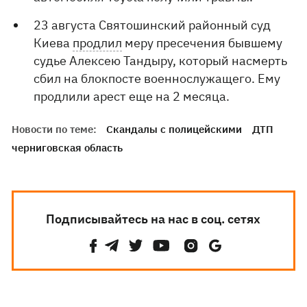
23 августа Святошинский районный суд
Киева
продлил
меру пресечения бывшему
судье Алексею Тандыру, который насмерть
сбил на блокпосте военнослужащего. Ему
продлили арест еще на 2 месяца.
Новости по теме:
Скандалы с полицейскими
ДТП
черниговская область
Подписывайтесь на нас в соц. сетях