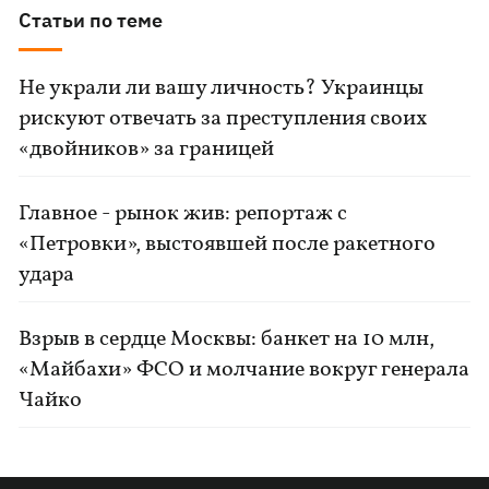
Статьи по теме
Не украли ли вашу личность? Украинцы
рискуют отвечать за преступления своих
«двойников» за границей
Главное - рынок жив: репортаж с
«Петровки», выстоявшей после ракетного
удара
Взрыв в сердце Москвы: банкет на 10 млн,
«Майбахи» ФСО и молчание вокруг генерала
Чайко