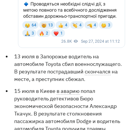
13 июля в Запорожье водитель на
автомобиле Toyota сбил военнослужащего.
В результате пострадавший
скончался
на
месте, а преступник сбежал.
15 июля в Киеве
в аварию
попал
руководитель детективов Бюро
экономической безопасности Александр
Ткачук. В результате столкновения
пассажирка автомобиля Dodge и водитель
автомобиля Toyota получили травмы.