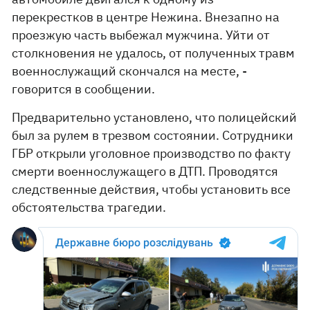
перекрестков в центре Нежина. Внезапно на
проезжую часть выбежал мужчина. Уйти от
столкновения не удалось, от полученных травм
военнослужащий скончался на месте, -
говорится в сообщении.
Предварительно установлено, что полицейский
был за рулем в трезвом состоянии. Сотрудники
ГБР открыли уголовное производство по факту
смерти военнослужащего в ДТП. Проводятся
следственные действия, чтобы установить все
обстоятельства трагедии.