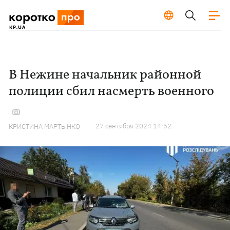
В Нежине начальник районной
полиции сбил насмерть военного
27 сентября 2024 14:52
КРИСТИНА МАРТЫНКО