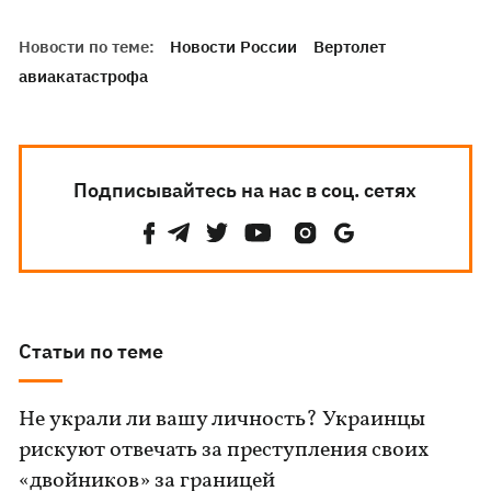
Новости по теме:
Новости России
Вертолет
авиакатастрофа
Подписывайтесь на нас в соц. сетях
Статьи по теме
Не украли ли вашу личность? Украинцы
рискуют отвечать за преступления своих
«двойников» за границей