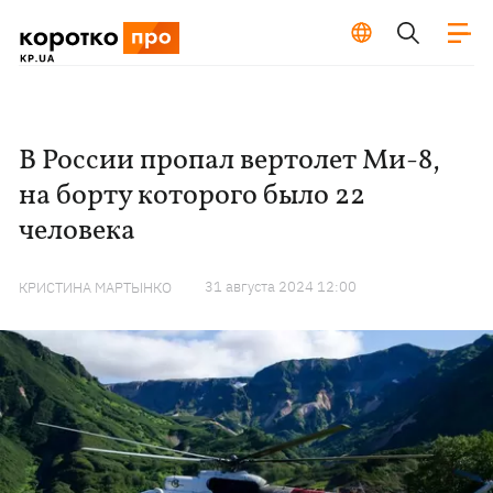
В России пропал вертолет Ми-8,
на борту которого было 22
человека
31 августа 2024 12:00
КРИСТИНА МАРТЫНКО