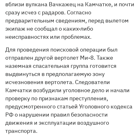
вблизи вулкана Вачкажец на Камчатке, и почти
сразу исчез с радаров. Согласно
предварительным сведениям, перед вылетом
экипаж не сообщал о каких-либо
неисправностях или проблемах.
Для проведения поисковой операции был
отправлен другой вертолет Ми-8. Также
наземная спасательная группа готовится
выдвинуться в предполагаемую зону
исчезновения вертолета. Следователи
Камчатки возбудили уголовное дело и начали
проверку по признакам преступления,
предусмотренного статьей Уголовного кодекса
РФ о нарушении правил безопасности
движения и эксплуатации воздушного
транспорта.