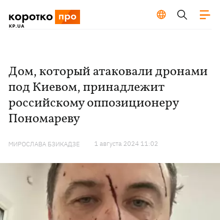
Дом, который атаковали дронами
под Киевом, принадлежит
российскому оппозиционеру
Пономареву
1 августа 2024 11:02
МИРОСЛАВА БЗИКАДЗЕ