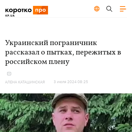
Украинский пограничник
рассказал о пытках, пережитых в
российском плену
3 июля 2024 08:25
АЛЕНА КАТАШИНСКАЯ