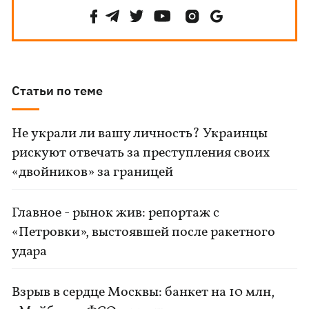
Статьи по теме
Не украли ли вашу личность? Украинцы
рискуют отвечать за преступления своих
«двойников» за границей
Главное - рынок жив: репортаж с
«Петровки», выстоявшей после ракетного
удара
Взрыв в сердце Москвы: банкет на 10 млн,