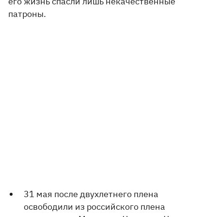
его жизнь спасли лишь некачественные
патроны.
31 мая после двухлетнего плена
освободили из российского плена