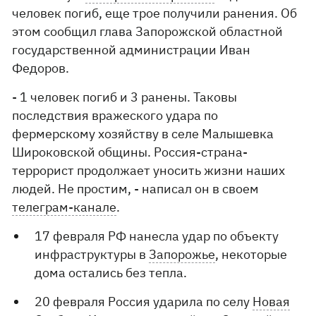
человек погиб, еще трое получили ранения. Об
этом сообщил глава Запорожской областной
государственной администрации Иван
Федоров.
- 1 человек погиб и 3 ранены. Таковы
последствия вражеского удара по
фермерскому хозяйству в селе Малышевка
Широковской общины. Россия-страна-
террорист продолжает уносить жизни наших
людей. Не простим, - написал он в своем
телеграм-канале
.
17 февраля РФ нанесла удар по объекту
инфраструктуры в
Запорожье
, некоторые
дома остались без тепла.
20 февраля Россия ударила по селу
Новая