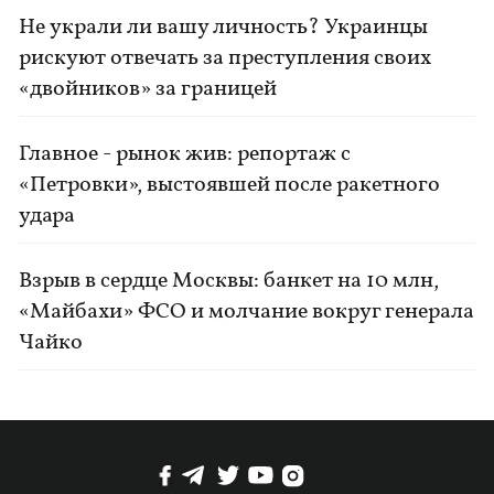
Не украли ли вашу личность? Украинцы
рискуют отвечать за преступления своих
«двойников» за границей
Главное - рынок жив: репортаж с
«Петровки», выстоявшей после ракетного
удара
Взрыв в сердце Москвы: банкет на 10 млн,
«Майбахи» ФСО и молчание вокруг генерала
Чайко