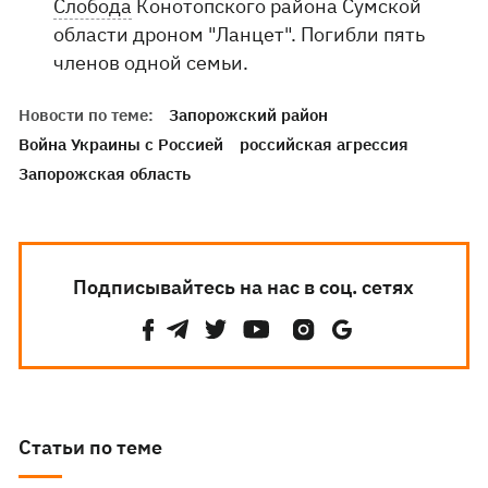
Слобода
Конотопского района Сумской
области дроном "Ланцет". Погибли пять
членов одной семьи.
Новости по теме:
Запорожский район
Война Украины с Россией
российская агрессия
Запорожская область
Подписывайтесь на нас в соц. сетях
Статьи по теме