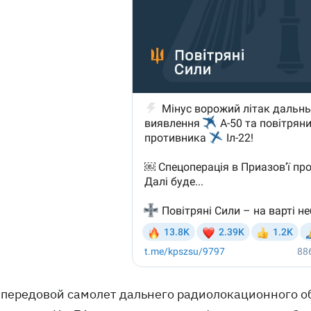
- передовой самолет дальнего радиолокационного о