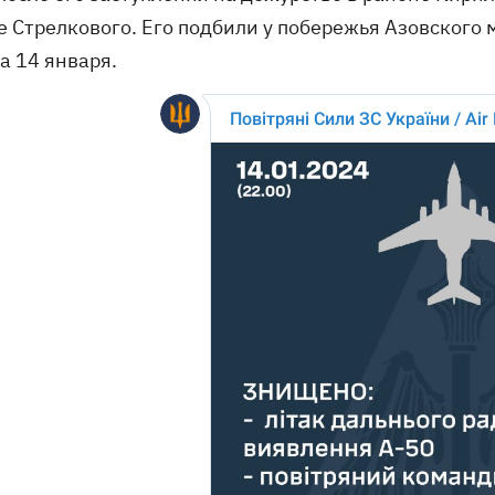
е Стрелкового. Его подбили у побережья Азовского
а 14 января.