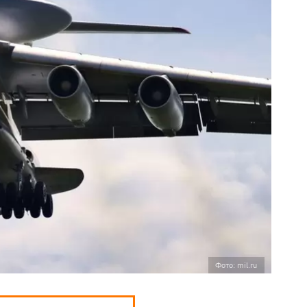
Фото: mil.ru