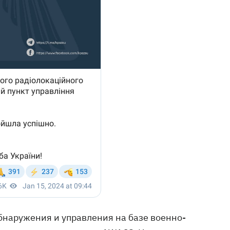
бнаружения и управления на базе военно-