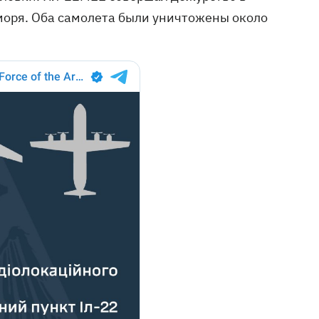
 моря. Оба самолета были уничтожены около