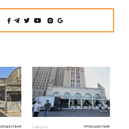
ОИСШЕСТВИЯ
3 августа
ПРОИСШЕСТВИЯ