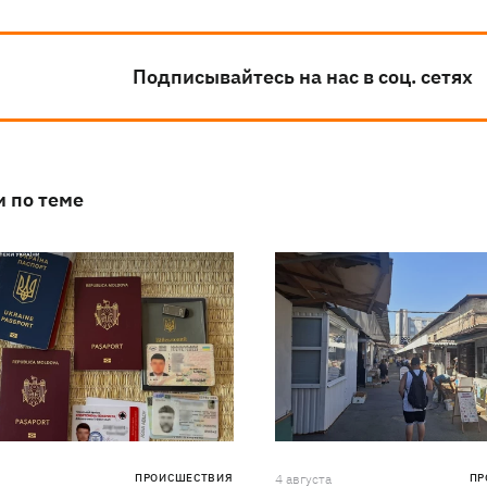
Подписывайтесь на нас в соц. сетях
и по теме
ПРОИСШЕСТВИЯ
4 августа
ПР