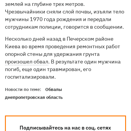
землей на глубине трех метров.
Чрезвычайники сняли слой почвы, изъяли тело
мужчины 1970 года рождения и передали
сотрудникам полиции, говорится в сообщении.
Несколько дней назад в Печерском районе
Киева во время проведения ремонтных работ
опорной стены для удержания грунта
произошел обвал
. В результате один мужчина
погиб, еще один травмирован, его
госпитализировали.
Новости по теме:
Обвалы
днепропетровская область
Подписывайтесь на нас в соц. сетях