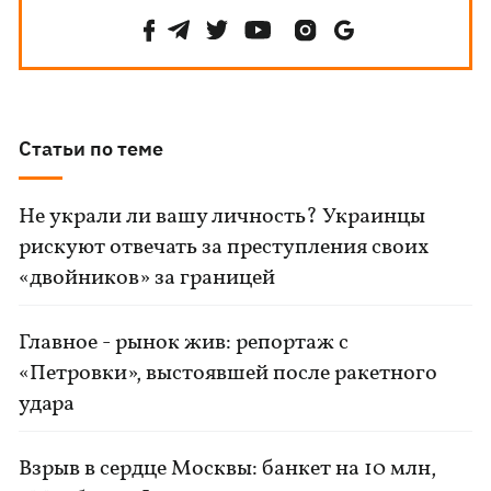
Статьи по теме
Не украли ли вашу личность? Украинцы
рискуют отвечать за преступления своих
«двойников» за границей
Главное - рынок жив: репортаж с
«Петровки», выстоявшей после ракетного
удара
Взрыв в сердце Москвы: банкет на 10 млн,