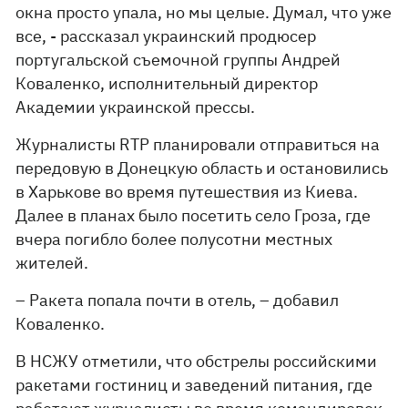
окна просто упала, но мы целые. Думал, что уже
все, - рассказал украинский продюсер
португальской съемочной группы Андрей
Коваленко, исполнительный директор
Академии украинской прессы.
Журналисты RTP планировали отправиться на
передовую в Донецкую область и остановились
в Харькове во время путешествия из Киева.
Далее в планах было посетить село Гроза, где
вчера погибло более полусотни местных
жителей.
– Ракета попала почти в отель, – добавил
Коваленко.
В НСЖУ отметили, что обстрелы российскими
ракетами гостиниц и заведений питания, где