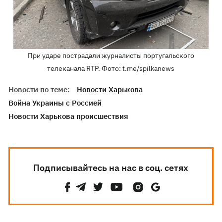
При ударе пострадали журналисты португальского
телеканала RTP. Фото: t.me/spilkanews
Новости по теме:
Новости Харькова
Война Украины с Россией
Новости Харькова происшествия
Подписывайтесь на нас в соц. сетях