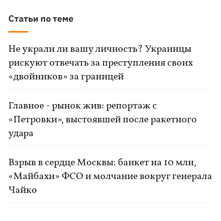
Статьи по теме
Не украли ли вашу личность? Украинцы
рискуют отвечать за преступления своих
«двойников» за границей
Главное - рынок жив: репортаж с
«Петровки», выстоявшей после ракетного
удара
Взрыв в сердце Москвы: банкет на 10 млн,
«Майбахи» ФСО и молчание вокруг генерала
Чайко