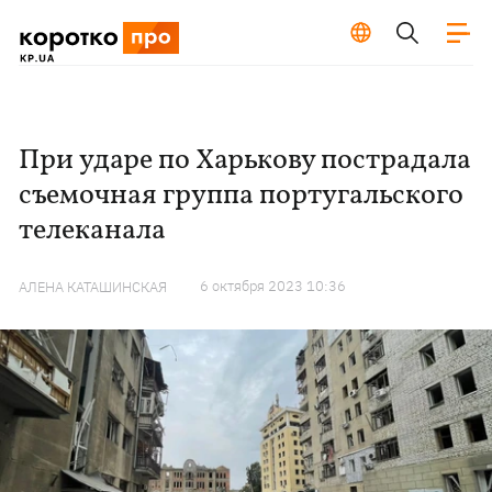
При ударе по Харькову пострадала
съемочная группа португальского
телеканала
6 октября 2023 10:36
АЛЕНА КАТАШИНСКАЯ