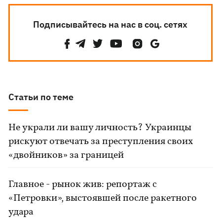
Подписывайтесь на нас в соц. сетях
Статьи по теме
Не украли ли вашу личность? Украинцы
рискуют отвечать за преступления своих
«двойников» за границей
Главное - рынок жив: репортаж с
«Петровки», выстоявшей после ракетного
удара