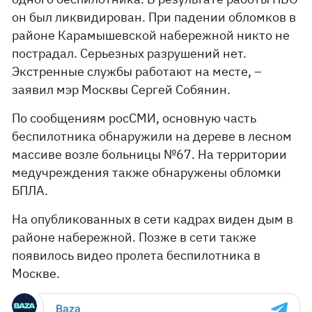
он был ликвидирован. При падении обломков в
районе Карамышевской набережной никто не
пострадал. Серьезных разрушений нет.
Экстренные службы работают на месте, –
заявил мэр Москвы Сергей Собянин.
По сообщениям росСМИ, основную часть
беспилотника обнаружили на дереве в лесном
массиве возле больницы №67. На территории
медучреждения также обнаружены обломки
БПЛА.
На опубликованных в сети кадрах виден дым в
районе набережной. Позже в сети также
появилось видео пролета беспилотника в
Москве.