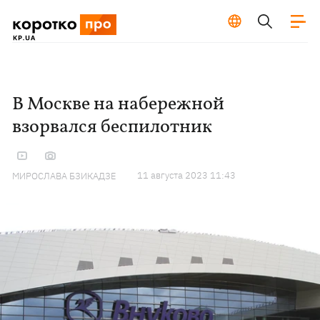
В Москве на набережной
взорвался беспилотник
11 августа 2023 11:43
МИРОСЛАВА БЗИКАДЗЕ