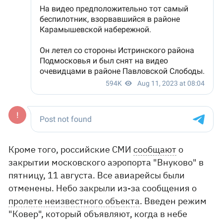
Кроме того, российские СМИ
сообщают
о
закрытии московского аэропорта "Внуково" в
пятницу, 11 августа. Все авиарейсы были
отменены. Небо закрыли из-за сообщения о
пролете неизвестного объекта
. Введен режим
"Ковер", который объявляют, когда в небе