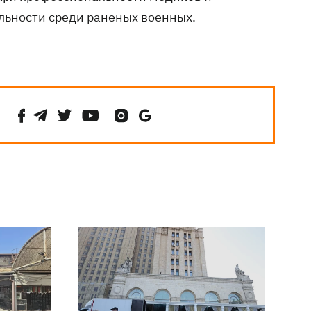
альности среди раненых военных.