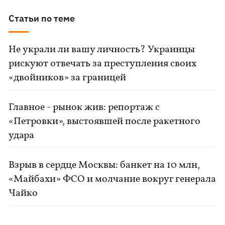
Статьи по теме
Не украли ли вашу личность? Украинцы
рискуют отвечать за преступления своих
«двойников» за границей
Главное - рынок жив: репортаж с
«Петровки», выстоявшей после ракетного
удара
Взрыв в сердце Москвы: банкет на 10 млн,
«Майбахи» ФСО и молчание вокруг генерала
Чайко