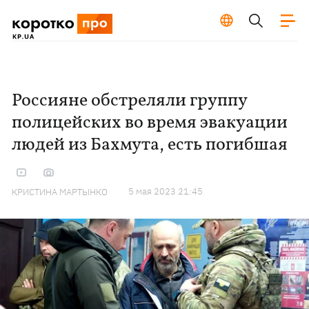
Россияне обстреляли группу
полицейских во время эвакуации
людей из Бахмута, есть погибшая
5 мая 2023 21:45
КРИСТИНА МАРТЫНКО