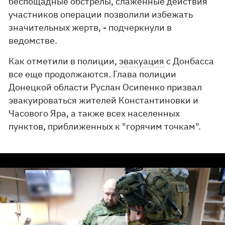
беспощадные обстрелы, слаженные действия
участников операции позволили избежать
значительных жертв, - подчеркнули в
ведомстве.
Как отметили в полиции,
эвакуация
с Донбасса
все еще продолжаются. Глава полиции
Донецкой области Руслан Осипенко призвал
эвакуироваться жителей Константиновки и
Часового Яра, а также всех населенных
пунктов, приближенных к "горячим точкам".