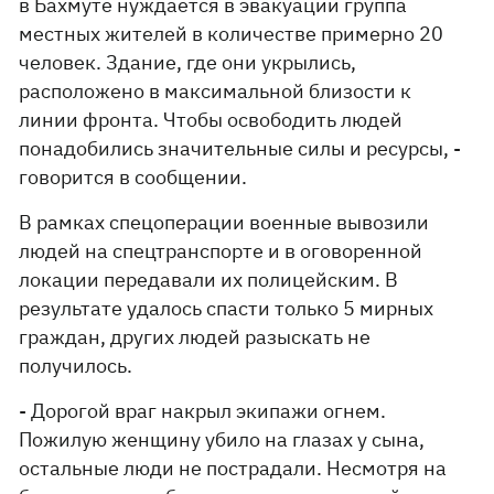
в Бахмуте нуждается в эвакуации группа
местных жителей в количестве примерно 20
человек. Здание, где они укрылись,
расположено в максимальной близости к
линии фронта. Чтобы освободить людей
понадобились значительные силы и ресурсы, -
говорится в сообщении.
В рамках спецоперации военные вывозили
людей на спецтранспорте и в оговоренной
локации передавали их полицейским. В
результате удалось спасти только 5 мирных
граждан, других людей разыскать не
получилось.
- Дорогой враг накрыл экипажи огнем.
Пожилую женщину убило на глазах у сына,
остальные люди не пострадали. Несмотря на