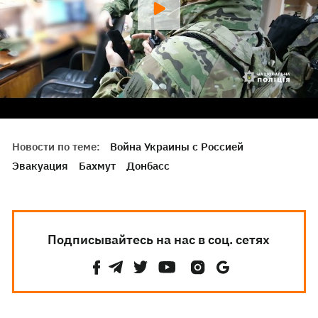
Новости по теме:
Война Украины с Россией
Эвакуация
Бахмут
Донбасс
Подписывайтесь на нас в соц. сетях