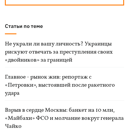
Статьи по теме
Не украли ли вашу личность? Украинцы
рискуют отвечать за преступления своих
«двойников» за границей
Главное - рынок жив: репортаж с
«Петровки», выстоявшей после ракетного
удара
Взрыв в сердце Москвы: банкет на 10 млн,
«Майбахи» ФСО и молчание вокруг генерала
Чайко