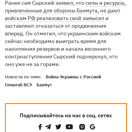
Ранее сам Сырский заявил, что
силы и ресурсы,
привлеченные для обороны Бахмута, не дают
войскам РФ реализовать свой замысел
и
заставляют отказаться от продвижения
вперед. Он отметил, что украинским войскам
сейчас необходимо выиграть время для
накопления резервов и начала весеннего
контрнаступления Сырский подчеркнул, что
оно уже не за горами.
Новости по теме:
Война Украины с Россией
Генштаб ВСУ
Бахмут
Подписывайтесь на нас в соц. сетях