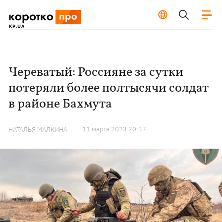
Череватый: Россияне за сутки
потеряли более полтысячи солдат
в районе Бахмута
11 марта 2023 20:37
НАТАЛЬЯ МАЛКИНА