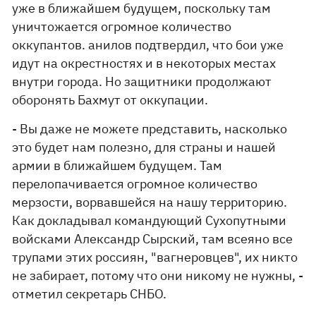
уже в ближайшем будущем, поскольку там
уничтожается огромное количество
оккупантов. анилов подтвердил, что бои уже
идут на окрестностях и в некоторых местах
внутри города. Но защитники продолжают
оборонять Бахмут от оккупации.
- Вы даже не можете представить, насколько
это будет нам полезно, для страны и нашей
армии в ближайшем будущем. Там
перелопачивается огромное количество
мерзости, ворвавшейся на нашу территорию.
Как докладывал командующий Сухопутными
войсками Александр Сырский, там всеяно все
трупами этих россиян, "вагнеровцев", их никто
не забирает, потому что они никому не нужны, -
отметил секретарь СНБО.