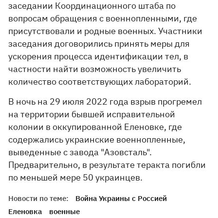
заседании Координационного штаба по
вопросам обращения с военнопленными, где
присутствовали и родные военных. Участники
заседания договорились принять меры для
ускорения процесса идентификации тел, в
частности найти возможность увеличить
количество соответствующих лабораторий.
В ночь на 29 июля 2022 года взрыв прогремел
на территории бывшей исправительной
колонии в оккупированной Еленовке, где
содержались украинские военнопленные,
выведенные с завода "Азовсталь".
Предварительно, в результате теракта погибли
по меньшей мере 50 украинцев.
Новости по теме:
Война Украины с Россией
Еленовка
военные