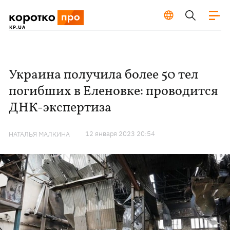
Украина получила более 50 тел
погибших в Еленовке: проводится
ДНК-экспертиза
12 января 2023 20:54
НАТАЛЬЯ МАЛКИНА