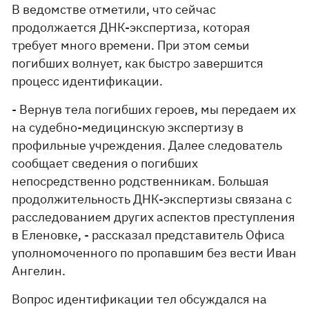
В ведомстве отметили, что сейчас
продолжается ДНК-экспертиза, которая
требует много времени. При этом семьи
погибших волнует, как быстро завершится
процесс идентификации.
- Вернув тела погибших героев, мы передаем их
на судебно-медицинскую экспертизу в
профильные учреждения. Далее следователь
сообщает сведения о погибших
непосредственно родственникам. Большая
продолжительность ДНК-экспертизы связана с
расследованием других аспектов преступления
в Еленовке, - рассказал представитель Офиса
уполномоченного по пропавшим без вести Иван
Ангелин.
Вопрос идентификации тел обсуждался на