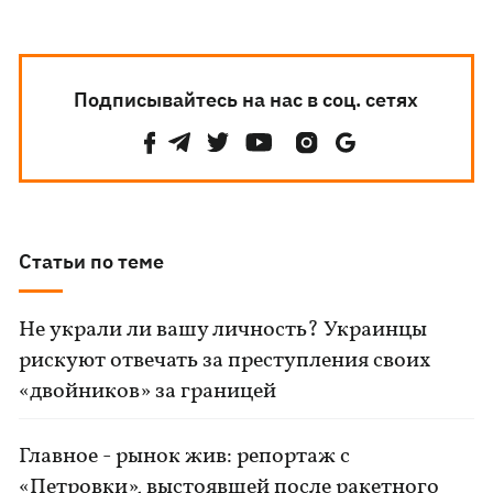
Подписывайтесь на нас в соц. сетях
Статьи по теме
Не украли ли вашу личность? Украинцы
рискуют отвечать за преступления своих
«двойников» за границей
Главное - рынок жив: репортаж с
«Петровки», выстоявшей после ракетного