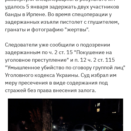
удалось 5 января задержать двух участников
банды в Ирпене. Во время спецоперации у
задержанных изъяли пистолет с глушителем,
гранаты и фотографию "жертвы".
Следователи уже сообщили о подозрении
задержанным по ч. 2 ст. 15 "Покушение на
уголовное преступление" и п. 12 ч. 2 ст. 115
"Умышленное убийство по сговору группой лиц"
Уголовного кодекса Украины. Суд избрал им
меру пресечения в виде содержания под
стражей без права внесения залога.