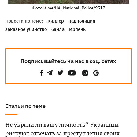
Фото: t.me/UA_National_Police/9517
Новости по теме:
Киллер
нацполиция
заказное убийство
банда
Ирпень
Подписывайтесь на нас в соц. сетях
Статьи по теме
Не украли ли вашу личность? Украинцы
рискуют отвечать за преступления своих