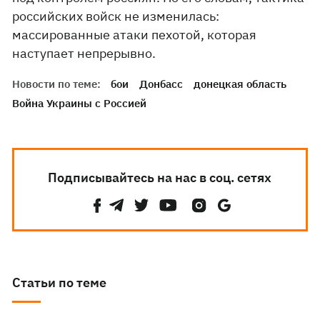
российских войск не изменилась:
массированные атаки пехотой, которая
наступает непрерывно.
Новости по теме:
бои
Донбасс
донецкая область
Война Украины с Россией
Подписывайтесь на нас в соц. сетях
Статьи по теме