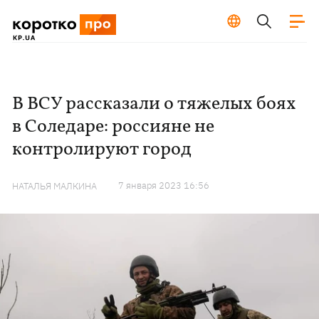
В ВСУ рассказали о тяжелых боях
в Соледаре: россияне не
контролируют город
7 января 2023 16:56
НАТАЛЬЯ МАЛКИНА