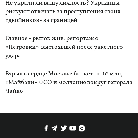
Не украли ли вашу личность? Украинцы
рискуют отвечать за преступления своих
«двойников» за границей
Главное - рынок жив: репортаж с
«Петровки», выстоявшей после ракетного
удара
Взрыв в сердце Москвы: банкет на 10 млн,
«Майбахи» ФСО и молчание вокруг генерала
Чайко