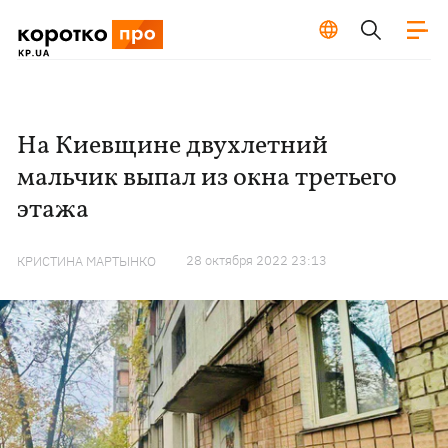
На Киевщине двухлетний
мальчик выпал из окна третьего
этажа
28 октября 2022 23:13
КРИСТИНА МАРТЫНКО