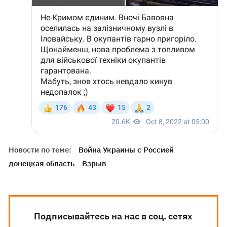
Новости по теме:
Война Украины с Россией
донецкая область
Взрыв
Подписывайтесь на нас в соц. сетях