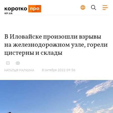
В Иловайске произошли взрывы
на железнодорожном узле, горели
цистерны и склады
8 октября 2022 09:56
НАТАЛЬЯ МАЛКИНА