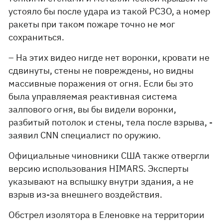
устояло бы после удара из такой РСЗО, а номер
ракеты при таком пожаре точно не мог
сохраниться.
– На этих видео нигде нет воронки, кровати не
сдвинуты, стены не повреждены, но видны
массивные поражения от огня. Если бы это
была управляемая реактивная система
залпового огня, вы бы видели воронки,
разбитый потолок и стены, тела после взрыва, -
заявил CNN специалист по оружию.
Официальные чиновники США также отвергли
версию использования HIMARS. Эксперты
указывают на вспышку внутри здания, а не
взрыв из-за внешнего воздействия.
Обстрел изолятора в Еленовке на территории