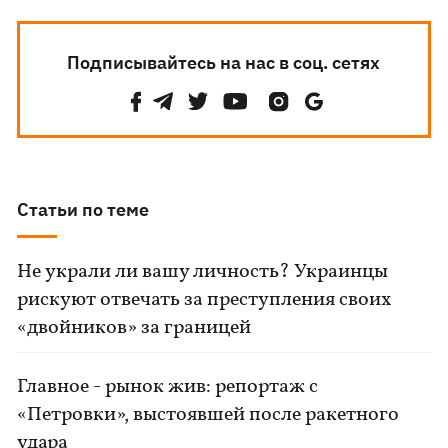
Подписывайтесь на нас в соц. сетях
Статьи по теме
Не украли ли вашу личность? Украинцы
рискуют отвечать за преступления своих
«двойников» за границей
Главное - рынок жив: репортаж с
«Петровки», выстоявшей после ракетного
удара