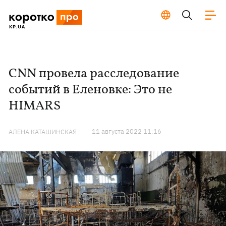
CNN провела расследование
событий в Еленовке: Это не
HIMARS
11 августа 2022 11:16
АЛЕНА КАТАШИНСКАЯ