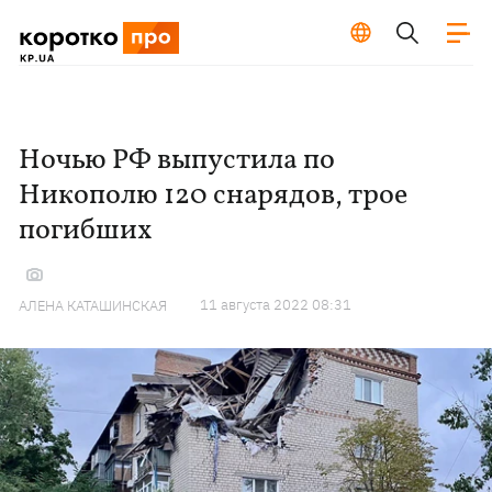
Ночью РФ выпустила по
Никополю 120 снарядов, трое
погибших
11 августа 2022 08:31
АЛЕНА КАТАШИНСКАЯ