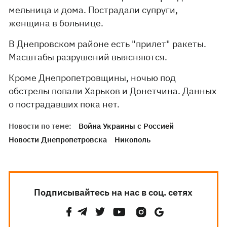
мельница и дома. Пострадали супруги,
женщина в больнице.
В Днепровском районе есть "прилет" ракеты.
Масштабы разрушений выясняются.
Кроме Днепропетровщины, ночью под
обстрелы попали
Харьков
и Донетчина. Данных
о пострадавших пока нет.
Новости по теме:
Война Украины с Россией
Новости Днепропетровска
Никополь
Подписывайтесь на нас в соц. сетях