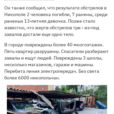
Он также сообщил, что результате обстрелов в
Никополе 2 человека погибли, 7 ранены, среди
раненых 13-летняя девочка. Позже стало
известно, что жертв обстрелов три - из-под
завалов достали еще одно тело.
В городе повреждены более 40 многоэтажек.
Пять квартир разрушены. Спасатели разбирают
завалы и ищут людей. Повреждены 3 школы,
несколько магазинов, гаражи и машины.
Перебита линия электропередач. Без света
более 6000 никопольчан.