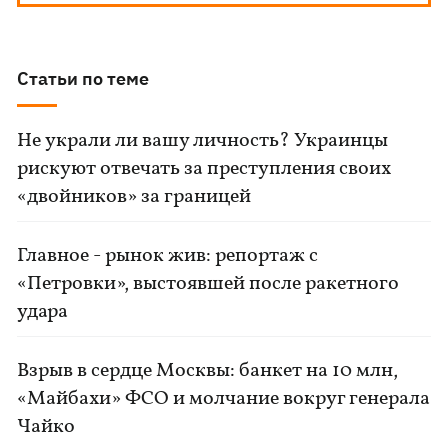
Статьи по теме
Не украли ли вашу личность? Украинцы
рискуют отвечать за преступления своих
«двойников» за границей
Главное - рынок жив: репортаж с
«Петровки», выстоявшей после ракетного
удара
Взрыв в сердце Москвы: банкет на 10 млн,
«Майбахи» ФСО и молчание вокруг генерала
Чайко