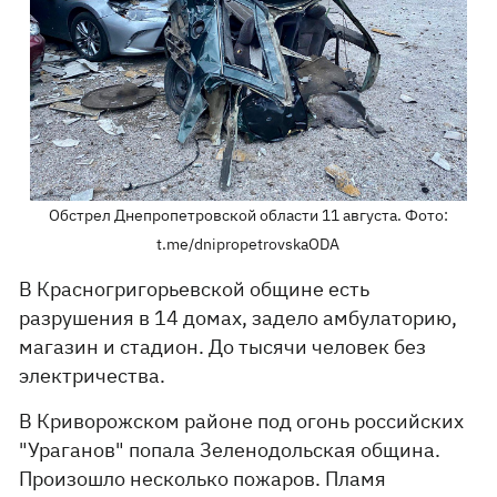
Обстрел Днепропетровской области 11 августа. Фото:
t.me/dnipropetrovskaODA
В Красногригорьевской общине есть
разрушения в 14 домах, задело амбулаторию,
магазин и стадион. До тысячи человек без
электричества.
В Криворожском районе под огонь российских
"Ураганов" попала Зеленодольская община.
Произошло несколько пожаров. Пламя