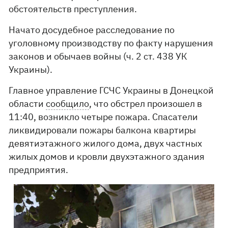
обстоятельств преступления.
Начато досудебное расследование по
уголовному производству по факту нарушения
законов и обычаев войны (ч. 2 ст. 438 УК
Украины).
Главное управление ГСЧС Украины в Донецкой
области
сообщило
, что обстрел произошел в
11:40, возникло четыре пожара. Спасатели
ликвидировали пожары балкона квартиры
девятиэтажного жилого дома, двух частных
жилых домов и кровли двухэтажного здания
предприятия.