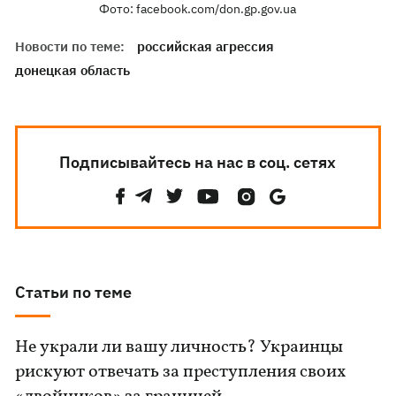
Фото: facebook.com/don.gp.gov.ua
Новости по теме:
российская агрессия
донецкая область
Подписывайтесь на нас в соц. сетях
Статьи по теме
Не украли ли вашу личность? Украинцы
рискуют отвечать за преступления своих