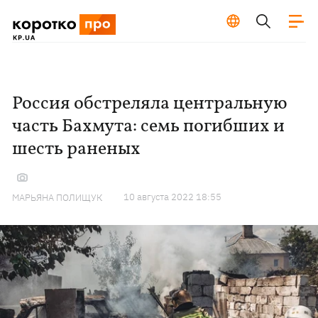
Россия обстреляла центральную
часть Бахмута: семь погибших и
шесть раненых
10 августа 2022 18:55
МАРЬЯНА ПОЛИЩУК