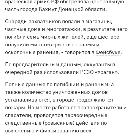
вражеская армия РФ обстреляла центральную
часть города Бахмут Донецкой области.
Снаряды захватчиков попали в магазины,
частные дома и многоэтажки, в результате чего
погибли семь мирных жителей, еще шестеро
получили минно-взрывные травмы и
осколочные ранения, - говорится в
Фейсбуке
.
По предварительным данным, оккупанты в
очередной раз использовали РСЗО «Ураган».
Полные данные по погибшим и раненым, а
также количество уничтоженных домов
устанавливаются, в городе продолжаются
пожары. На месте работают правоохранители и
спасатели, проводятся первоочередные
следственные (розыскные) действия по
выяснению и фиксированию всех