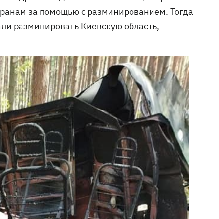
ранам за помощью с разминированием. Тогда
али разминировать Киевскую область,