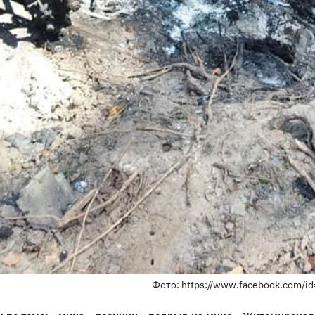
Фото: https://www.facebook.com/