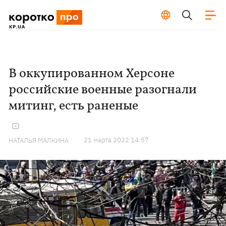
В оккупированном Херсоне
российские военные разогнали
митинг, есть раненые
21 марта 2022 14:57
НАТАЛЬЯ МАЛКИНА