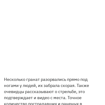
Несколько гранат разорвались прямо под
ногами у людей, их забрала скорая. Также
очевидцы рассказывают о стрельбе, это
подтверждает и видео с места. Точное
количество пострадавших и раненых в