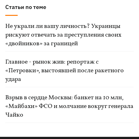
Статьи по теме
Не украли ли вашу личность? Украинцы
рискуют отвечать за преступления своих
«двойников» за границей
Главное - рынок жив: репортаж с
«Петровки», выстоявшей после ракетного
удара
Взрыв в сердце Москвы: банкет на 10 млн,
«Майбахи» ФСО и молчание вокруг генерала
Чайко