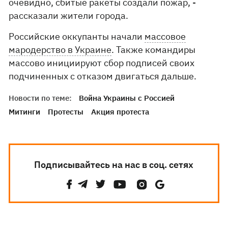
очевидно, сбитые ракеты создали пожар, -
рассказали жители города.
Российские оккупанты начали
массовое
мародерство в Украине
. Также командиры
массово инициируют сбор подписей своих
подчиненных с отказом двигаться дальше.
Новости по теме:
Война Украины с Россией
Митинги
Протесты
Акция протеста
Подписывайтесь на нас в соц. сетях