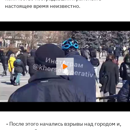
настоящее время неизвестно.
- После этого начались взрывы над городом и,