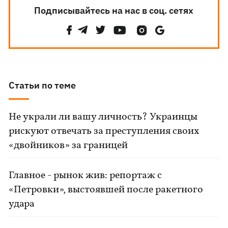
Подписывайтесь на нас в соц. сетях
Статьи по теме
Не украли ли вашу личность? Украинцы
рискуют отвечать за преступления своих
«двойников» за границей
Главное - рынок жив: репортаж с
«Петровки», выстоявшей после ракетного
удара