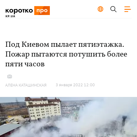
Под Киевом пылает пятиэтажка.
Пожар пытаются потушить более
пяти часов
3 января 2022 12:00
АЛЕНА КАТАШИНСКАЯ