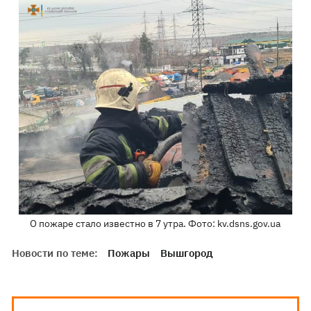
О пожаре стало известно в 7 утра. Фото: kv.dsns.gov.ua
Новости по теме:
Пожары
Вышгород