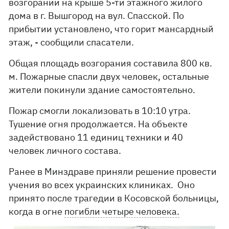
возгорании на крыше 5-ти этажного жилого
дома в г. Вышгород на вул. Спасской. По
прибытии установлено, что горит мансардный
этаж, - сообщили спасатели.
Общая площадь возгорания составила 800 кв.
м. Пожарные спасли двух человек, остальные
жители покинули здание самостоятельно.
Пожар смогли локализовать в 10:10 утра.
Тушение огня продолжается. На объекте
задействовано 11 единиц техники и 40
человек личного состава.
Ранее в Минздраве приняли решение провести
учения во всех украинских клиниках. Оно
принято после трагедии в Косовской больницы,
когда в огне
погибли четыре человека.