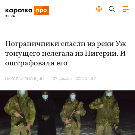
Пограничники спасли из реки Уж
тонущего нелегала из Нигерии. И
оштрафовали его
27 декабря 2021 14:39
НИКОЛАЙ ЛИСИЦЫН