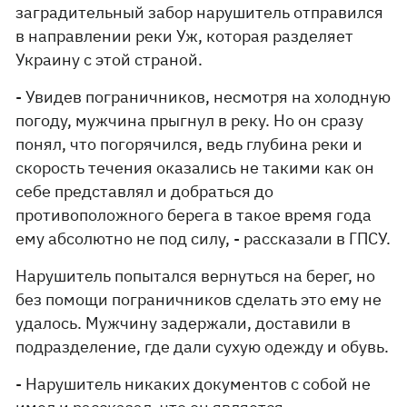
заградительный забор нарушитель отправился
в направлении реки Уж, которая разделяет
Украину с этой страной.
- Увидев пограничников, несмотря на холодную
погоду, мужчина прыгнул в реку. Но он сразу
понял, что погорячился, ведь глубина реки и
скорость течения оказались не такими как он
себе представлял и добраться до
противоположного берега в такое время года
ему абсолютно не под силу, - рассказали в ГПСУ.
Нарушитель попытался вернуться на берег, но
без помощи пограничников сделать это ему не
удалось. Мужчину задержали, доставили в
подразделение, где дали сухую одежду и обувь.
- Нарушитель никаких документов с собой не