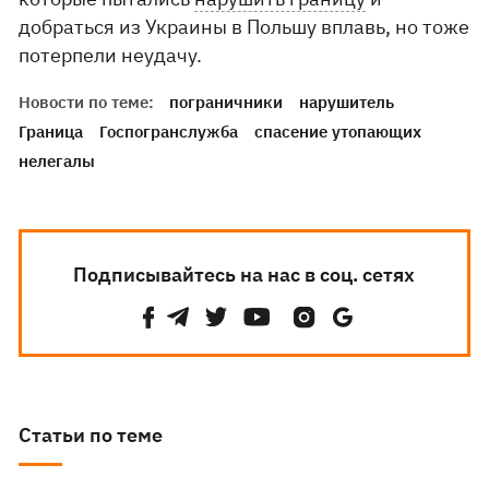
добраться из Украины в Польшу вплавь, но тоже
потерпели неудачу.
Новости по теме:
пограничники
нарушитель
Граница
Госпогранслужба
спасение утопающих
нелегалы
Подписывайтесь на нас в соц. сетях
Статьи по теме